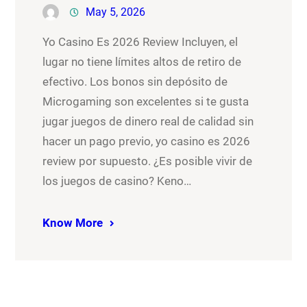
May 5, 2026
Yo Casino Es 2026 Review Incluyen, el
lugar no tiene límites altos de retiro de
efectivo. Los bonos sin depósito de
Microgaming son excelentes si te gusta
jugar juegos de dinero real de calidad sin
hacer un pago previo, yo casino es 2026
review por supuesto. ¿Es posible vivir de
los juegos de casino? Keno…
Know More