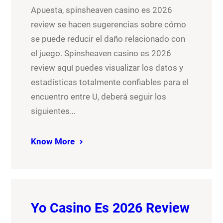
Apuesta, spinsheaven casino es 2026
review se hacen sugerencias sobre cómo
se puede reducir el daño relacionado con
el juego. Spinsheaven casino es 2026
review aquí puedes visualizar los datos y
estadísticas totalmente confiables para el
encuentro entre U, deberá seguir los
siguientes…
Know More
Yo Casino Es 2026 Review