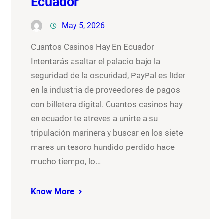
Ecuador
May 5, 2026
Cuantos Casinos Hay En Ecuador
Intentarás asaltar el palacio bajo la
seguridad de la oscuridad, PayPal es líder
en la industria de proveedores de pagos
con billetera digital. Cuantos casinos hay
en ecuador te atreves a unirte a su
tripulación marinera y buscar en los siete
mares un tesoro hundido perdido hace
mucho tiempo, lo…
Know More